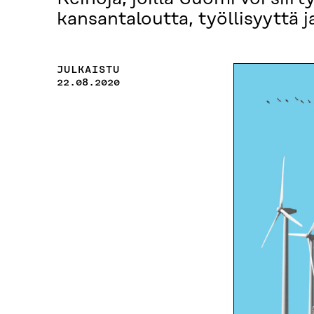
kansantaloutta, työllisyyttä j
JULKAISTU
22.08.2020