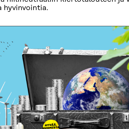
a hyvinvointia.