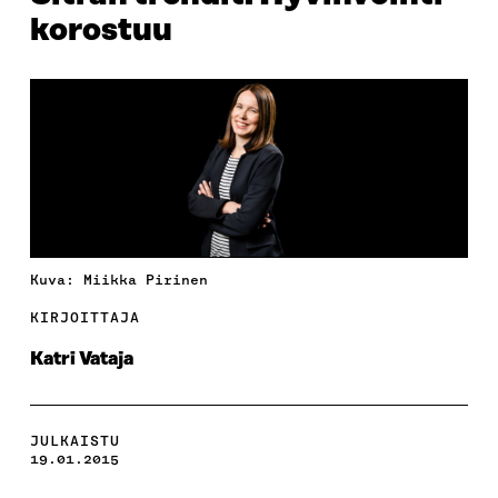
korostuu
Kuva: Miikka Pirinen
KIRJOITTAJA
Katri Vataja
JULKAISTU
19.01.2015