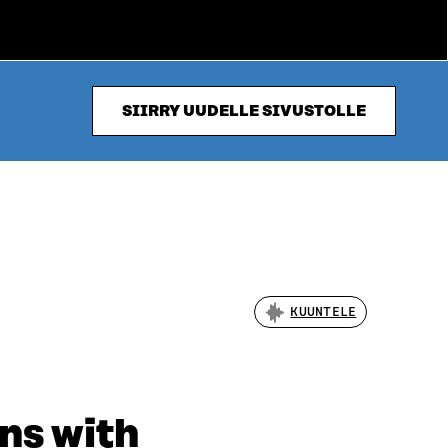
SIIRRY UUDELLE SIVUSTOLLE
KUUNTELE
ns with