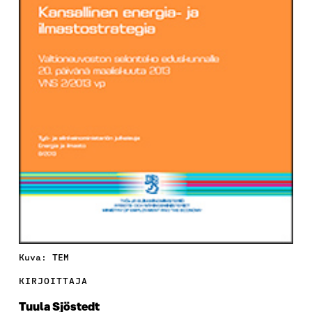
Kuva: TEM
KIRJOITTAJA
Tuula Sjöstedt