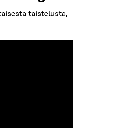
aisesta taistelusta,