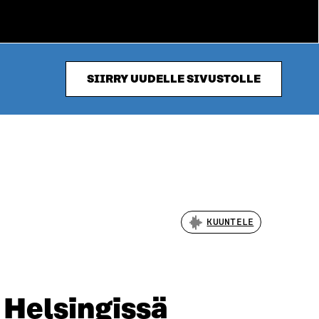
SIIRRY UUDELLE SIVUSTOLLE
KUUNTELE
 Helsingissä