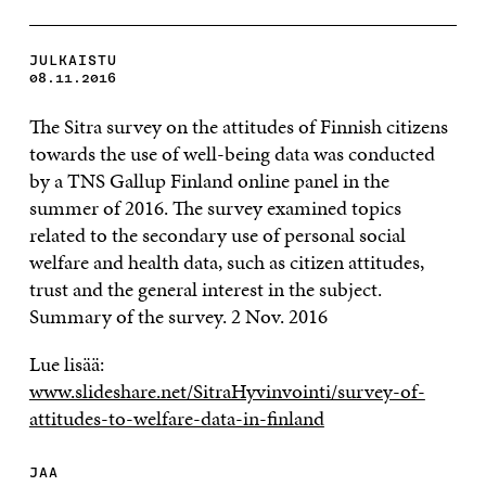
JULKAISTU
08.11.2016
The Sitra survey on the attitudes of Finnish citizens
towards the use of well-being data was conducted
by a TNS Gallup Finland online panel in the
summer of 2016. The survey examined topics
related to the secondary use of personal social
welfare and health data, such as citizen attitudes,
trust and the general interest in the subject.
Summary of the survey. 2 Nov. 2016
Lue lisää:
www.slideshare.net/SitraHyvinvointi/survey-of-
attitudes-to-welfare-data-in-finland
JAA