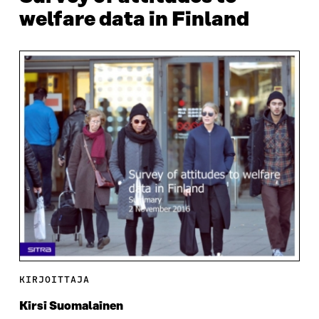
welfare data in Finland
KIRJOITTAJA
Kirsi Suomalainen