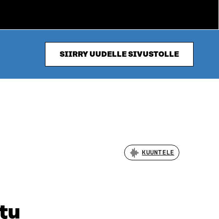
SIIRRY UUDELLE SIVUSTOLLE
KUUNTELE
tu