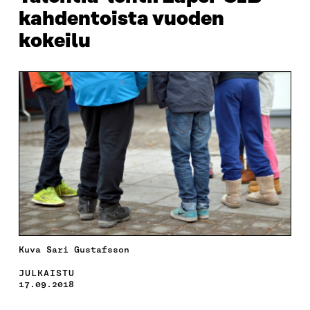
kahdentoista vuoden
kokeilu
Kuva Sari Gustafsson
JULKAISTU
17.09.2018