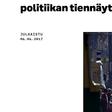
politiikan tiennäy
JULKAISTU
04.04.2017