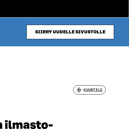
SIIRRY UUDELLE SIVUSTOLLE
KUUNTELE
 ilmasto­