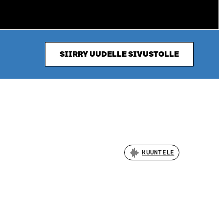
SIIRRY UUDELLE SIVUSTOLLE
KUUNTELE