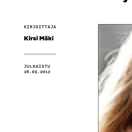
KIRJOITTAJA
Kirsi Mäki
JULKAISTU
26.03.2012