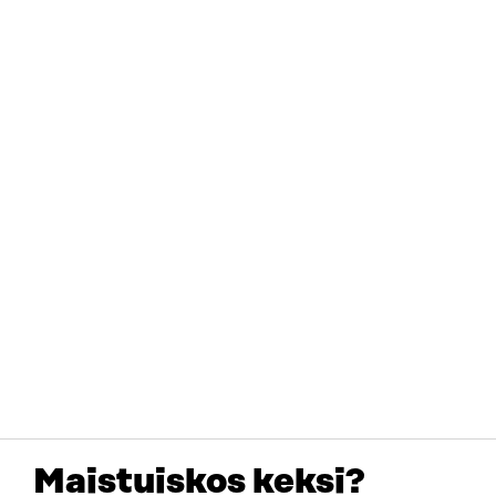
Maistuiskos keksi?