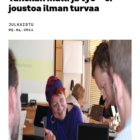
joustoa ilman turvaa
JULKAISTU
05.04.2011