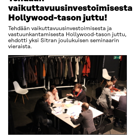
vaikuttavuusinvestoimisesta
Hollywood-tason juttu!
Tehdään vaikuttavuusinvestoimisesta ja
vastuunkantamisesta Hollywood-tason juttu,
ehdotti yksi Sitran joulukuisen seminaarin
vieraista.