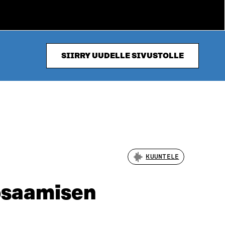
SIIRRY UUDELLE SIVUSTOLLE
KUUNTELE
osaamisen