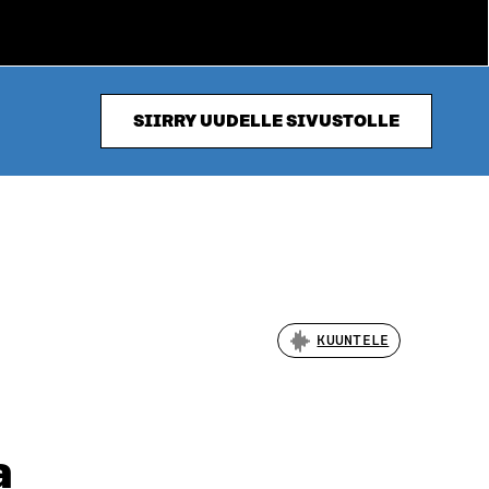
SIIRRY UUDELLE SIVUSTOLLE
KUUNTELE
a