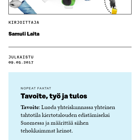
KIRJOITTAJA
Samuli Laita
JULKAISTU
09.05.2017
NOPEAT FAKTAT
Tavoite, työ ja tulos
Tavoite
: Luoda yhteiskunnassa yhteinen
tahtotila kiertotalouden edistämiseksi
Suomessa ja määrittää siihen
tehokkaimmat keinot.