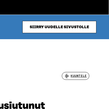
SIIRRY UUDELLE SIVUSTOLLE
KUUNTELE
uusiutunut