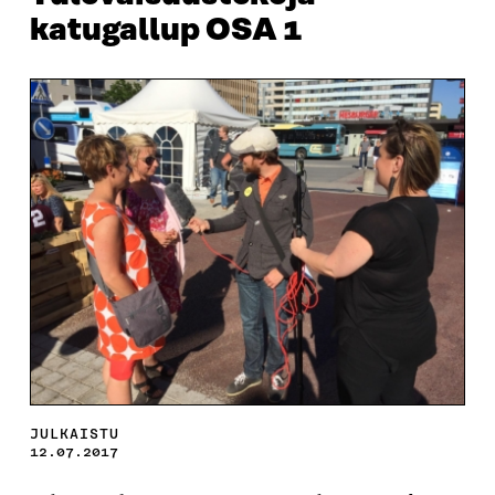
katugallup OSA 1
JULKAISTU
12.07.2017