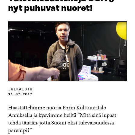
nyt puhuvat nuoret!
JULKAISTU
14.07.2017
Haastattelimme nuoria Porin Kulttuuritalo
Anniksella ja kysyimme heiltä ”Mitä sinä lupaat
tehdä tänään, jotta Suomi olisi tulevaisuudessa
parempi?”