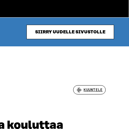
SIIRRY UUDELLE SIVUSTOLLE
KUUNTELE
a kouluttaa