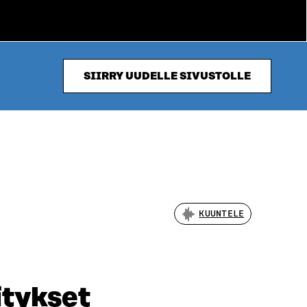
SIIRRY UUDELLE SIVUSTOLLE
KUUNTELE
itykset