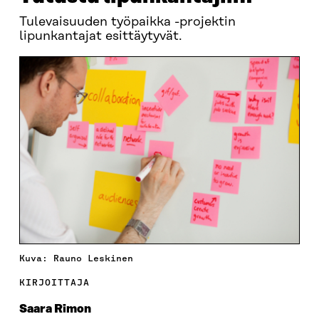
Tulevaisuuden työpaikka -projektin
lipunkantajat esittäytyvät.
Kuva: Rauno Leskinen
KIRJOITTAJA
Saara Rimon