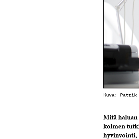
Kuva: Patrik
Mitä haluan 
kolmen tutki
hyvinvointi, 