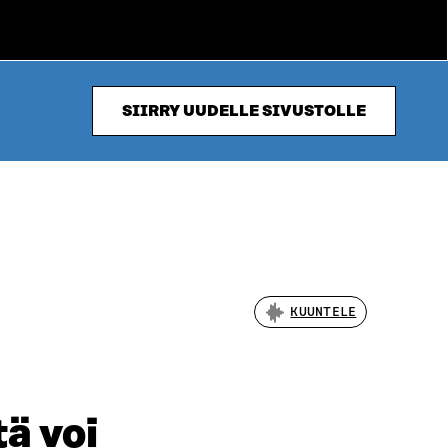
SIIRRY UUDELLE SIVUSTOLLE
KUUNTELE
ä voi