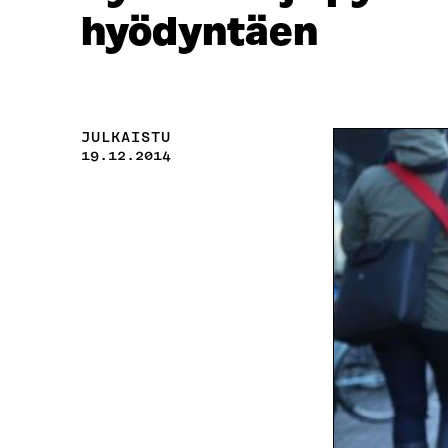
hyödyntäen
JULKAISTU
19.12.2014