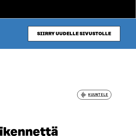
SIIRRY UUDELLE SIVUSTOLLE
KUUNTELE
iikennettä