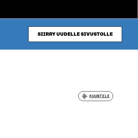
SIIRRY UUDELLE SIVUSTOLLE
KUUNTELE