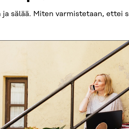
 ja sälää. Miten varmistetaan, ettei 