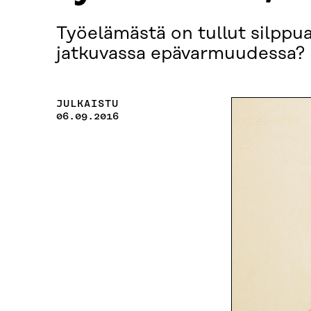
Työelämästä on tullut silppua
jatkuvassa epävarmuudessa?
JULKAISTU
06.09.2016