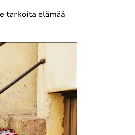
se tarkoita elämää