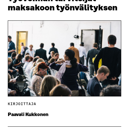
maksakoon työnvälityksen
KIRJOITTAJA
Paavali Kukkonen