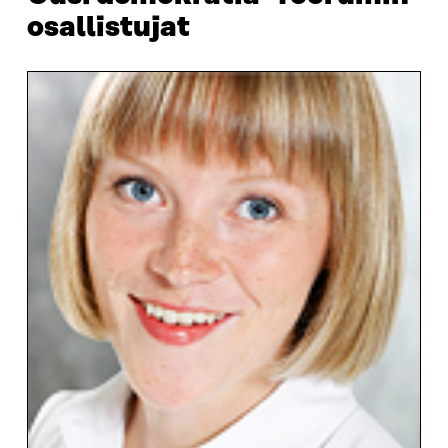
osallistujat