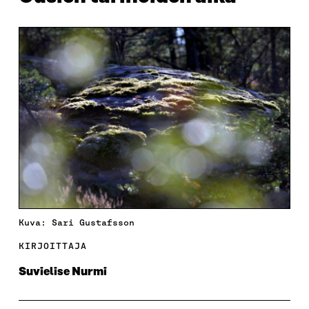
Kuva: Sari Gustafsson
KIRJOITTAJA
Suvielise Nurmi