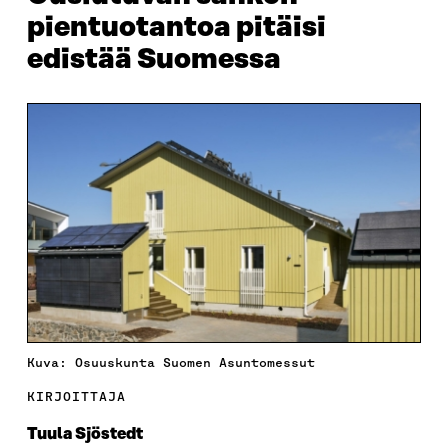
pientuotantoa pitäisi
edistää Suomessa
Kuva: Osuuskunta Suomen Asuntomessut
KIRJOITTAJA
Tuula Sjöstedt