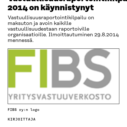
2014 on käynnistynyt
Vastuullisuusraportointikilpailu on
maksuton ja avoin kaikille
vastuullisuudestaan raportoiville
organisaatioille. Ilmoittautuminen 29.8.2014
mennessä.
FIBS ry:n logo
KIRJOITTAJA