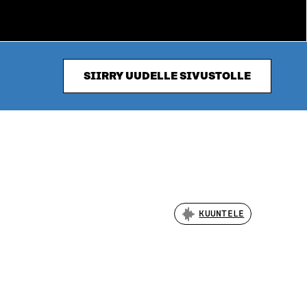
SIIRRY UUDELLE SIVUSTOLLE
KUUNTELE