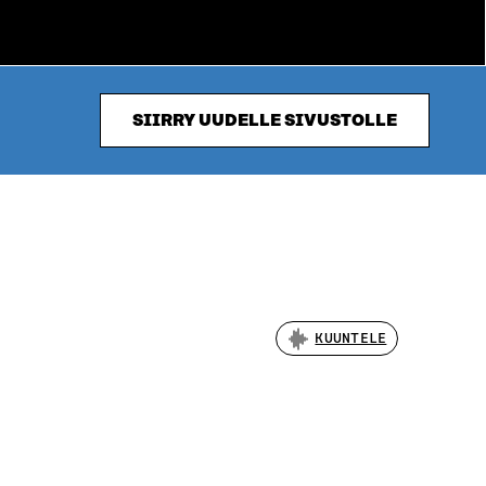
SIIRRY UUDELLE SIVUSTOLLE
KUUNTELE