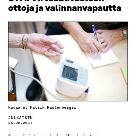
ottoja ja valinnanvapautta
Kuvaaja: Patrik Rastenberger
JULKAISTU
24.02.2017