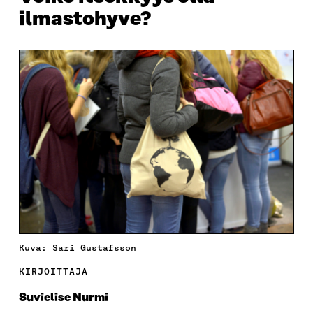
ilmastohyve?
Kuva: Sari Gustafsson
KIRJOITTAJA
Suvielise Nurmi