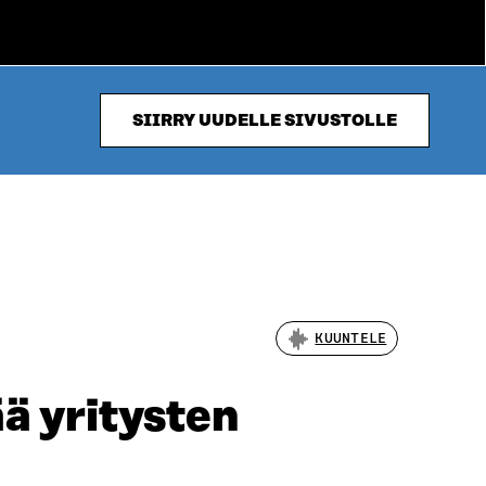
SIIRRY UUDELLE SIVUSTOLLE
KUUNTELE
ä yritysten