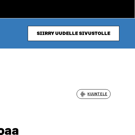
SIIRRY UUDELLE SIVUSTOLLE
KUUNTELE
oaa