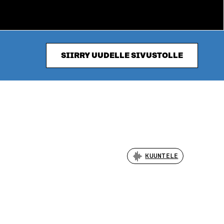
SIIRRY UUDELLE SIVUSTOLLE
KUUNTELE