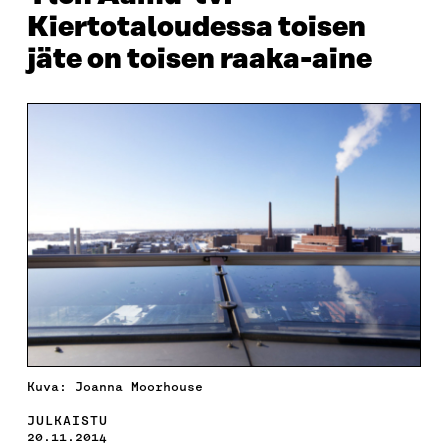
Kiertotaloudessa toisen
jäte on toisen raaka-aine
Kuva: Joanna Moorhouse
JULKAISTU
20.11.2014