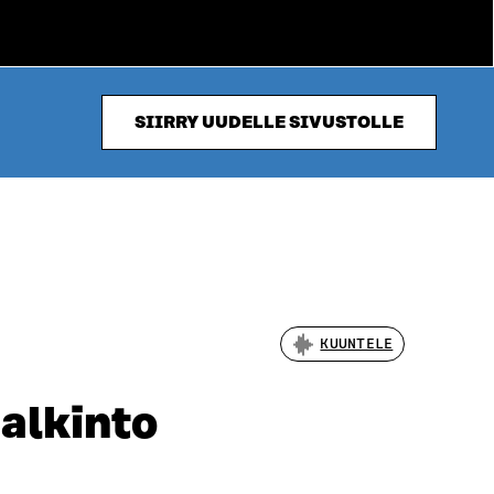
SIIRRY UUDELLE SIVUSTOLLE
KUUNTELE
alkinto