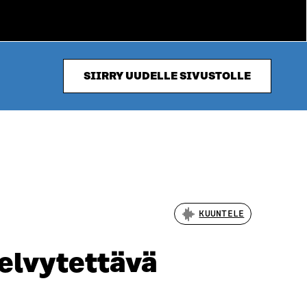
SIIRRY UUDELLE SIVUSTOLLE
KUUNTELE
 elvytettävä