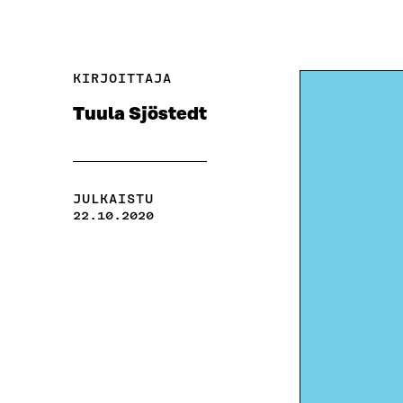
KIRJOITTAJA
Tuula Sjöstedt
JULKAISTU
22.10.2020