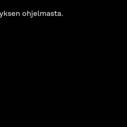
tyksen ohjelmasta.