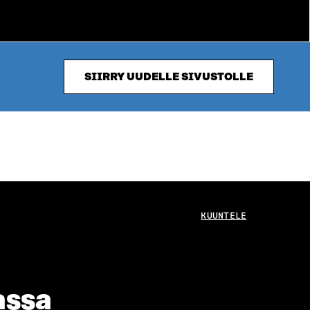
SIIRRY UUDELLE SIVUSTOLLE
KUUNTELE
assa