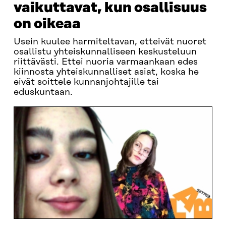
vaikuttavat, kun osallisuus
on oikeaa
Usein kuulee harmiteltavan, etteivät nuoret
osallistu yhteiskunnalliseen keskusteluun
riittävästi. Ettei nuoria varmaankaan edes
kiinnosta yhteiskunnalliset asiat, koska he
eivät soittele kunnanjohtajille tai
eduskuntaan.