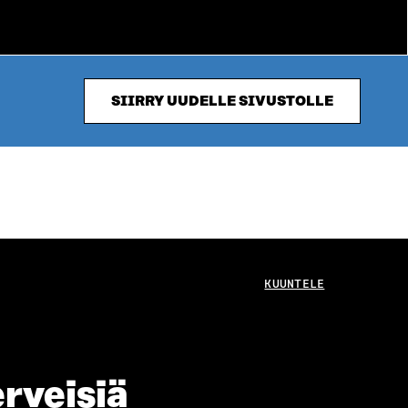
SIIRRY UUDELLE SIVUSTOLLE
KUUNTELE
rveisiä