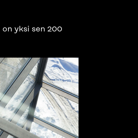
 on yksi sen 200