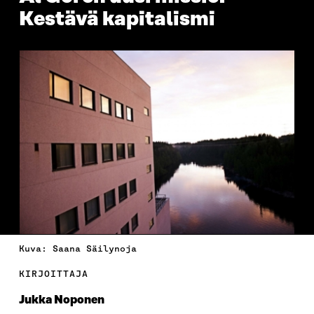
Kestävä kapitalismi
Kuva: Saana Säilynoja
KIRJOITTAJA
Jukka Noponen