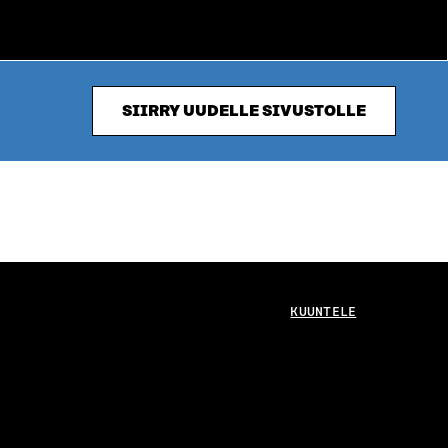
SIIRRY UUDELLE SIVUSTOLLE
KUUNTELE