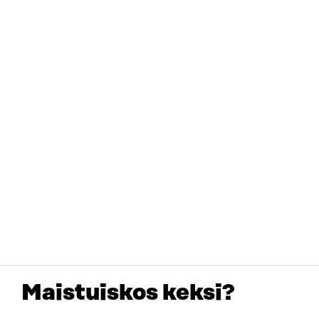
Maistuiskos keksi?