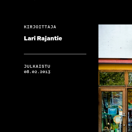
KIRJOITTAJA
Lari Rajantie
JULKAISTU
08.02.2013