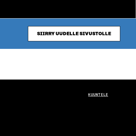
SIIRRY UUDELLE SIVUSTOLLE
KUUNTELE