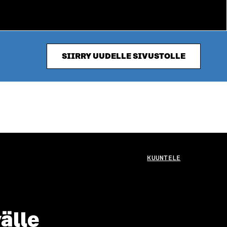
SIIRRY UUDELLE SIVUSTOLLE
KUUNTELE
älle