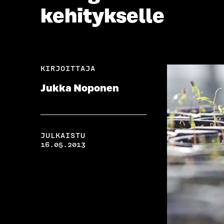
kehitykselle
KIRJOITTAJA
Jukka Noponen
JULKAISTU
16.05.2013