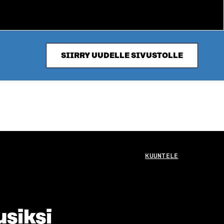
SIIRRY UUDELLE SIVUSTOLLE
KUUNTELE
usiksi