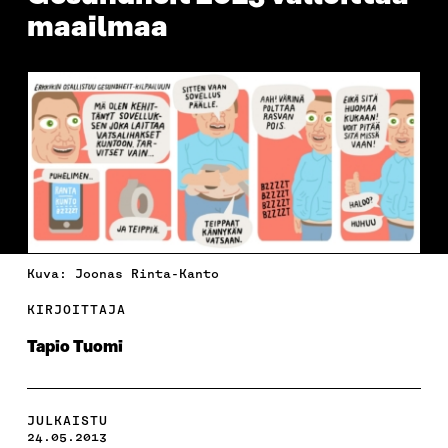
maailmaa
Kuva: Joonas Rinta-Kanto
KIRJOITTAJA
Tapio Tuomi
JULKAISTU
24.05.2013